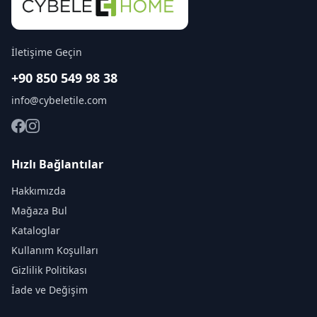
İletişime Geçin
+90 850 549 98 38
info@cybeletile.com
Hızlı Bağlantılar
Hakkımızda
Mağaza Bul
Kataloglar
Kullanım Koşulları
Gizlilik Politikası
İade ve Değişim