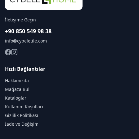
İletişime Geçin
+90 850 549 98 38
info@cybeletile.com
Hızlı Bağlantılar
Hakkımızda
Mağaza Bul
Kataloglar
Kullanım Koşulları
Gizlilik Politikası
İade ve Değişim