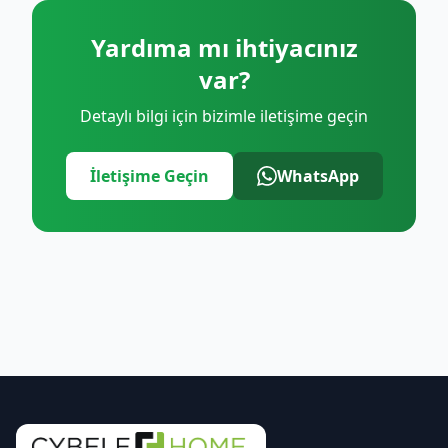
Yardıma mı ihtiyacınız
var?
Detaylı bilgi için bizimle iletişime geçin
İletişime Geçin
WhatsApp