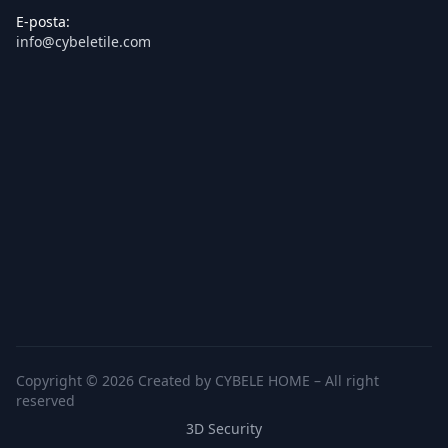
E-posta:
info@cybeletile.com
Copyright © 2026 Created by CYBELE HOME – All right
reserved
3D Security