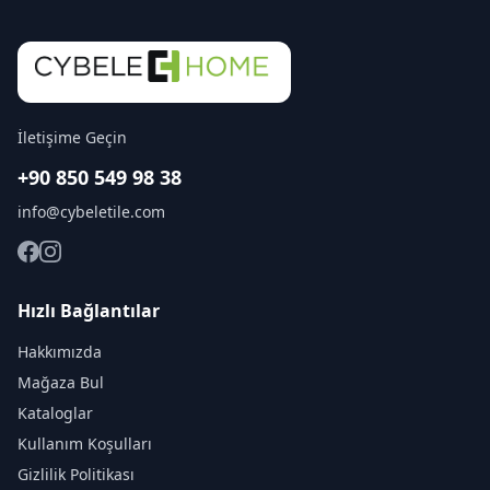
İletişime Geçin
+90 850 549 98 38
info@cybeletile.com
Hızlı Bağlantılar
Hakkımızda
Mağaza Bul
Kataloglar
Kullanım Koşulları
Gizlilik Politikası