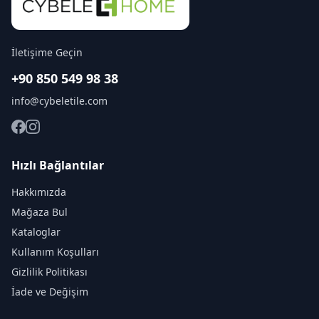
İletişime Geçin
+90 850 549 98 38
info@cybeletile.com
Hızlı Bağlantılar
Hakkımızda
Mağaza Bul
Kataloglar
Kullanım Koşulları
Gizlilik Politikası
İade ve Değişim