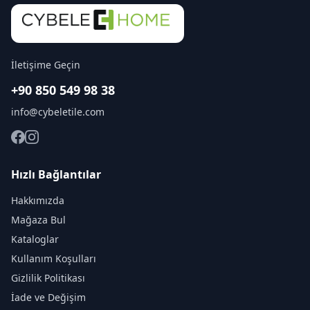
İletişime Geçin
+90 850 549 98 38
info@cybeletile.com
Hızlı Bağlantılar
Hakkımızda
Mağaza Bul
Kataloglar
Kullanım Koşulları
Gizlilik Politikası
İade ve Değişim