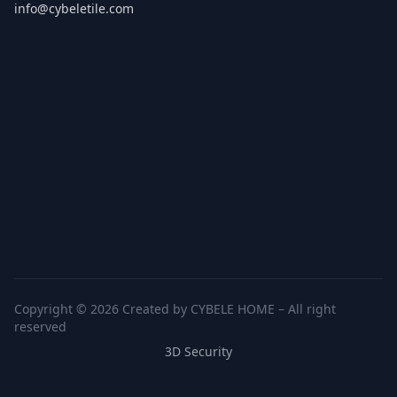
info@cybeletile.com
Copyright © 2026 Created by CYBELE HOME – All right
reserved
3D Security