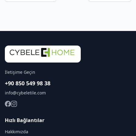
İletişime Geçin
+90 850 549 98 38
info@cybeletile.com
Hızlı Bağlantılar
Hakkımızda