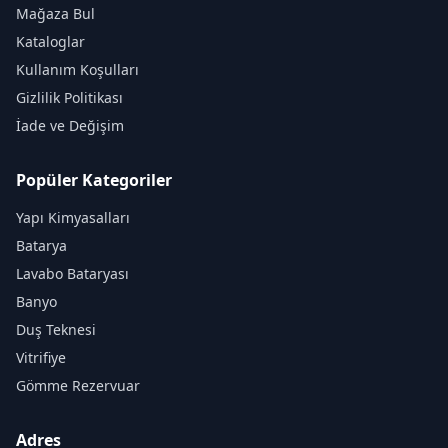
Mağaza Bul
Kataloglar
Kullanım Koşulları
Gizlilik Politikası
İade ve Değişim
Popüler Kategoriler
Yapı Kimyasalları
Batarya
Lavabo Bataryası
Banyo
Duş Teknesi
Vitrifiye
Gömme Rezervuar
Adres