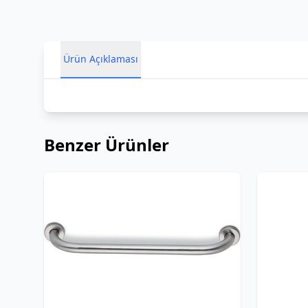
Ürün Açıklaması
Benzer Ürünler