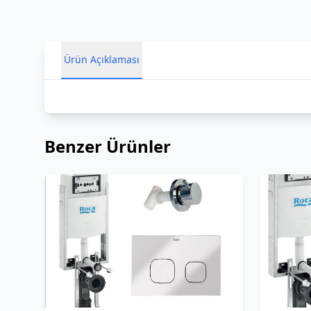
Ürün Açıklaması
Benzer Ürünler