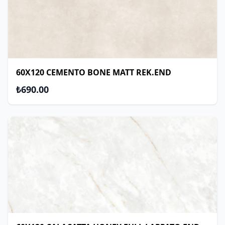
60X120 CEMENTO BONE MATT REK.END
₺690.00