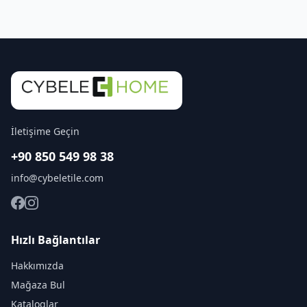
İletişime Geçin
+90 850 549 98 38
info@cybeletile.com
Hızlı Bağlantılar
Hakkımızda
Mağaza Bul
Kataloglar