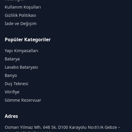
Kullanım Koşulları
Gizlilik Politikası
İade ve Değişim
Popüler Kategoriler
Yapı Kimyasalları
Batarya
Lavabo Bataryası
Banyo
Duş Teknesi
Vitrifiye
Gömme Rezervuar
Adres
Osman Yilmaz Mh. 648 Sk. D100 Karayolu No:61/A Gebze –