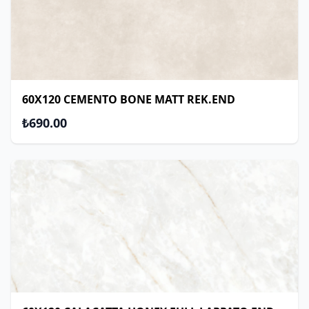
60X120 CEMENTO BONE MATT REK.END
₺690.00