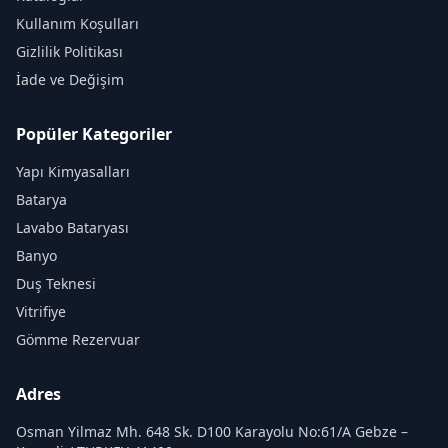
Kullanım Koşulları
Gizlilik Politikası
İade ve Değişim
Popüler Kategoriler
Yapı Kimyasalları
Batarya
Lavabo Bataryası
Banyo
Duş Teknesi
Vitrifiye
Gömme Rezervuar
Adres
Osman Yilmaz Mh. 648 Sk. D100 Karayolu No:61/A Gebze –