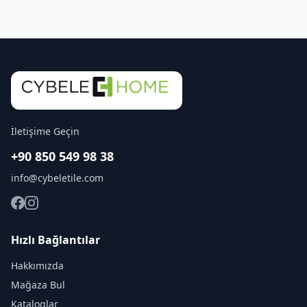
İletişime Geçin
+90 850 549 98 38
info@cybeletile.com
Hızlı Bağlantılar
Hakkımızda
Mağaza Bul
Kataloglar